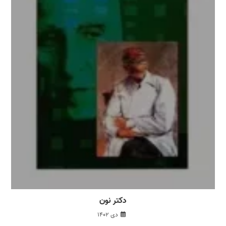
دکتر نون
دی ۱۴۰۲