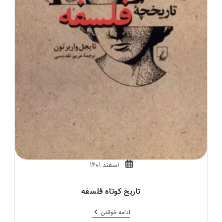
Post
اسفند ۱۴۰۱
published:
تاریخ کوتاه فلسفه
تاریخ
ادامه خواندن
کوتاه