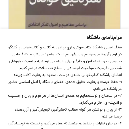
مرام‌نامه‌ی باشگاه
هدف اصلی باشگاه کتاب‌خوانی، ارج نهادن به کتاب و کتاب‌خوانی و گفتگو
درباره‌ی آن‌چه می‌خوانیم و می‌فهمیم است. متعهد می‌شویم که فضایی
صمیمی، دوستانه، امن و دلپذیر برای همه، بی توجه به جنسیت، باورهای
شخصی، قومیت، موقعیت اجتماعی و سطح تحصیلات فراهم کنیم.
اعضای باشگاه کتاب‌خوانی خانه‌ی دوست، متعهد به رعایت آداب زیرند:
۱- حفظ حرمت و رعایت حقوق همه‌ی اعضای باشگاه را اصل اساسی حضور
در باشگاه می‌دانم.
۲- در سخنان و نوشته‌هایم به همه‌ی انسان‌ها از هر قوم و زبان و جنسیت
و اندیشه‌ای احترام می‌گذارم.
۳- از بیان و نوشتن هر گونه مطلب تحقیرآمیز، تبعیض‌آمیز و آزاردهنده
Post
پرهیز می‌کنم
مهر ۱۴۰۱
published:
۴- در بیان نظرات و نقدهایم منصفانه عمل می‌کنم و نسبت به نویسندگان