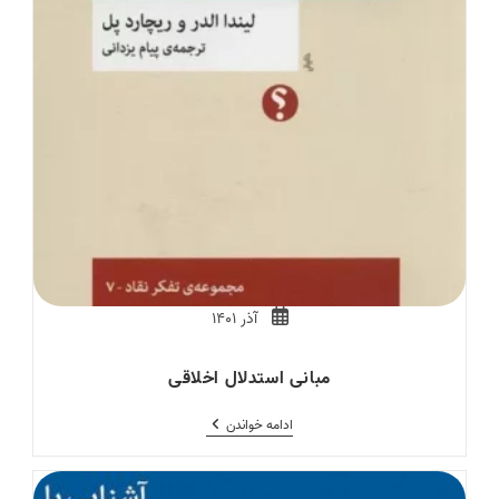
Post
آذر ۱۴۰۱
published:
مبانی استدلال اخلاقی
مبانی
ادامه خواندن
استدلال
اخلاقی