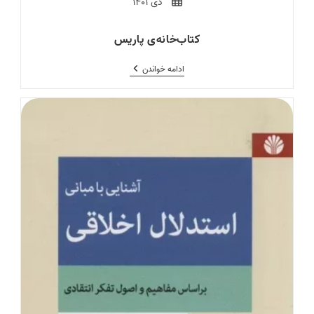
Post
دی ۱۴۰۱
published:
کتاب‌خانه‌ی پاریس
کتاب‌خانه‌ی
ادامه خواندن
پاریس